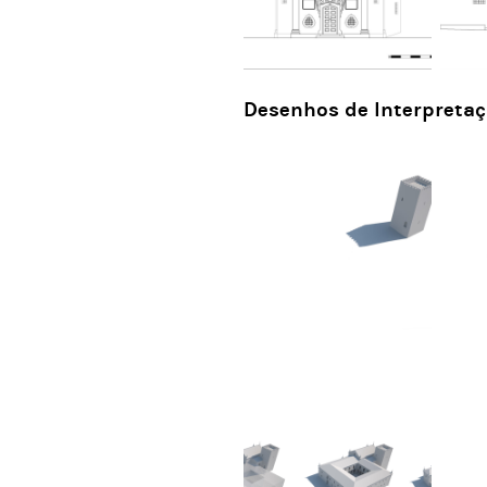
Desenhos de Interpreta