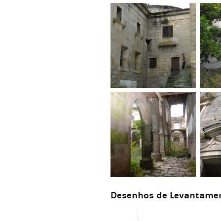
Desenhos de Levantame