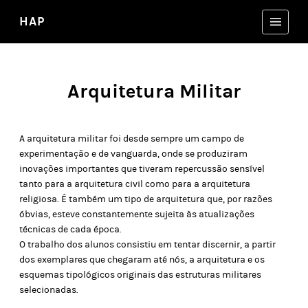
HAP
Arquitetura Militar
A arquitetura militar foi desde sempre um campo de
experimentação e de vanguarda, onde se produziram
inovações importantes que tiveram repercussão sensível
tanto para a arquitetura civil como para a arquitetura
religiosa. É também um tipo de arquitetura que, por razões
óbvias, esteve constantemente sujeita às atualizações
técnicas de cada época.
O trabalho dos alunos consistiu em tentar discernir, a partir
dos exemplares que chegaram até nós, a arquitetura e os
esquemas tipológicos originais das estruturas militares
selecionadas.