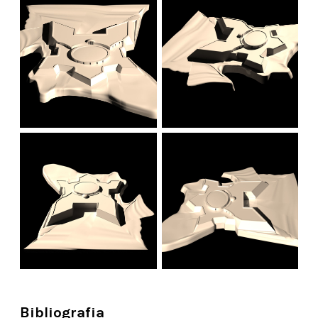
Bibliografia