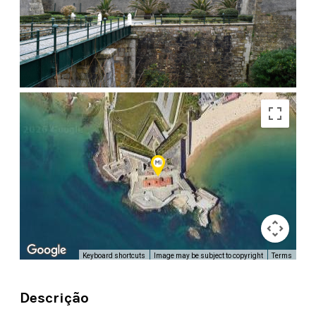
Keyboard shortcuts
Image may be subject to copyright
Terms
Descrição