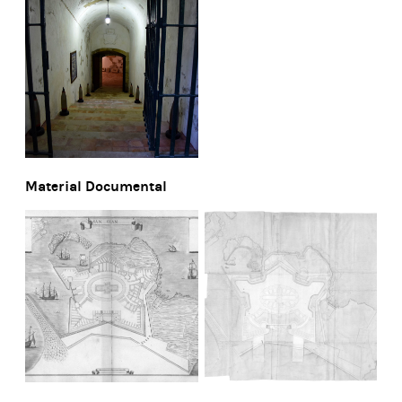
Material Documental