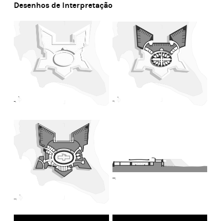
Desenhos de Interpretação