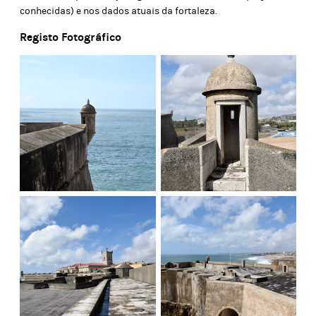
conhecidas) e nos dados atuais da fortaleza.
Registo Fotográfico