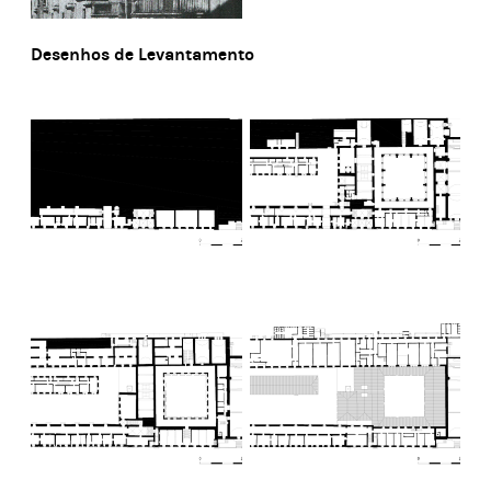
Desenhos de Levantamento