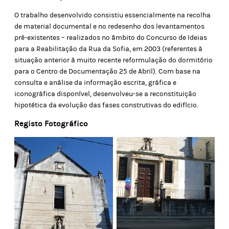
O trabalho desenvolvido consistiu essencialmente na recolha
de material documental e no redesenho dos levantamentos
pré-existentes – realizados no âmbito do Concurso de Ideias
para a Reabilitação da Rua da Sofia, em 2003 (referentes à
situação anterior à muito recente reformulação do dormitório
para o Centro de Documentação 25 de Abril). Com base na
consulta e análise da informação escrita, gráfica e
iconográfica disponível, desenvolveu-se a reconstituição
hipotética da evolução das fases construtivas do edifício.
Registo Fotográfico