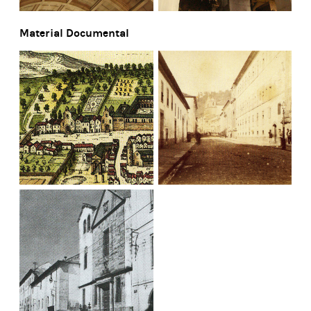
Material Documental