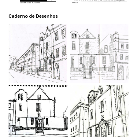
Caderno de Desenhos