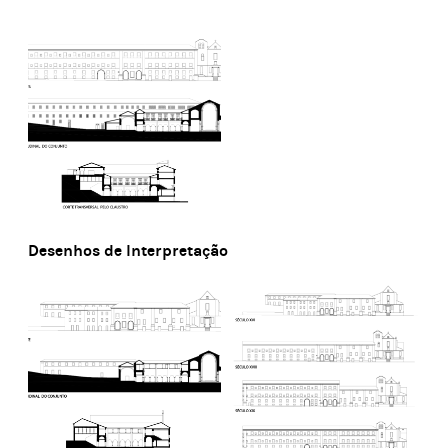
Desenhos de Interpretação